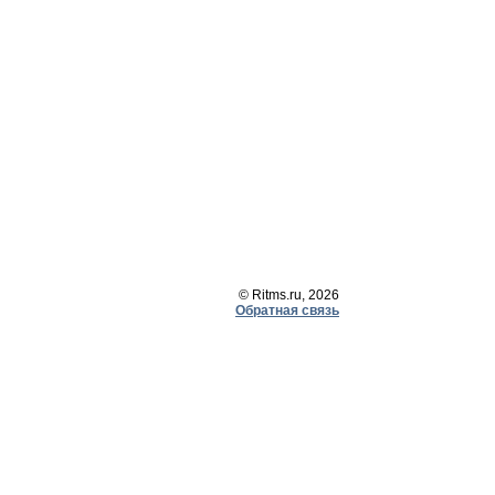
© Ritms.ru, 2026
Обратная связь