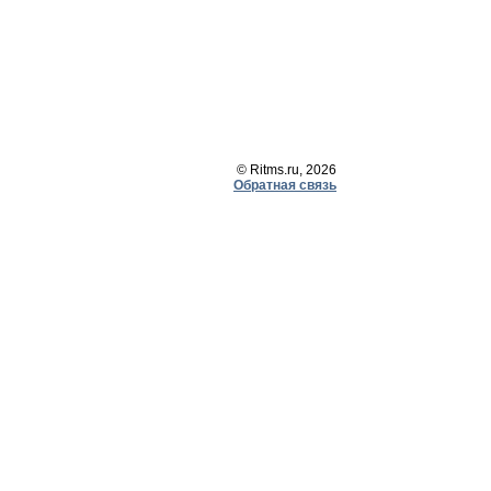
© Ritms.ru, 2026
Обратная связь