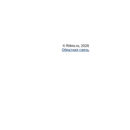
© Ritms.ru, 2026
Обратная связь