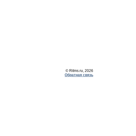
© Ritms.ru, 2026
Обратная связь