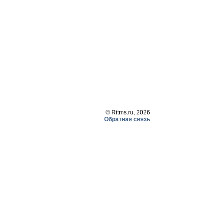
© Ritms.ru, 2026
Обратная связь