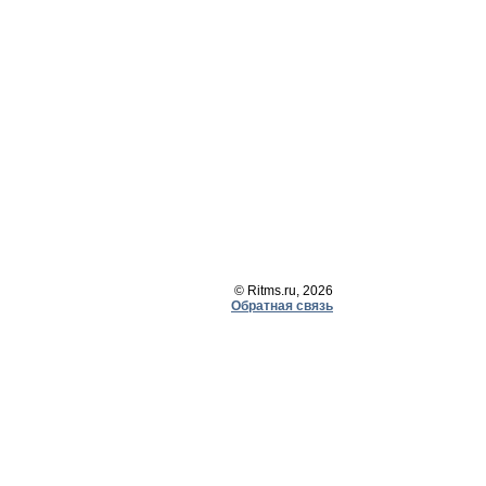
© Ritms.ru, 2026
Обратная связь