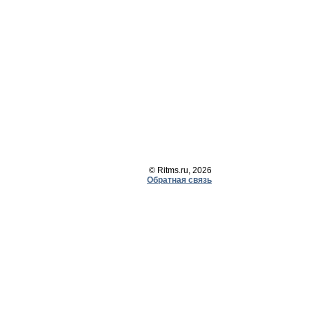
© Ritms.ru, 2026
Обратная связь