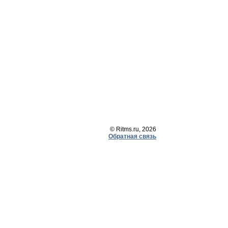
© Ritms.ru, 2026
Обратная связь