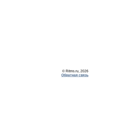
© Ritms.ru, 2026
Обратная связь