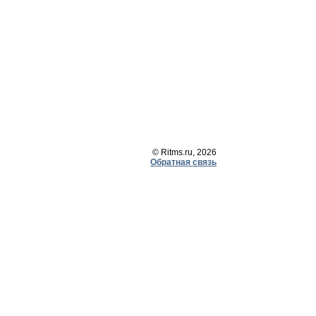
© Ritms.ru, 2026
Обратная связь