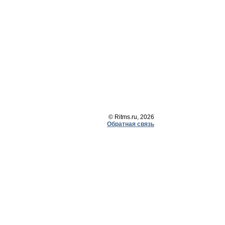
© Ritms.ru, 2026
Обратная связь