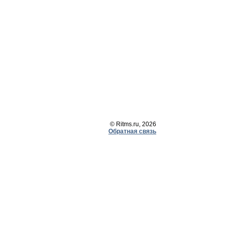
© Ritms.ru, 2026
Обратная связь