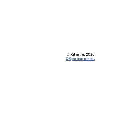
© Ritms.ru, 2026
Обратная связь