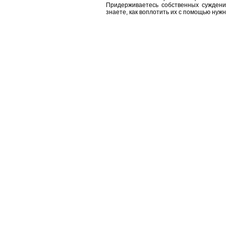
Придерживаетесь собственных суждени
знаете, как воплотить их с помощью нуж