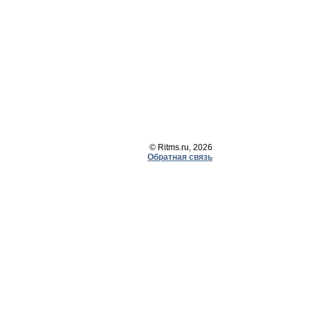
© Ritms.ru, 2026
Обратная связь