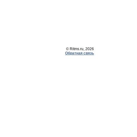
© Ritms.ru, 2026
Обратная связь