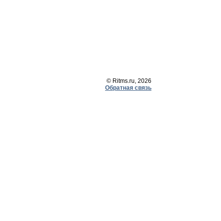
© Ritms.ru, 2026
Обратная связь