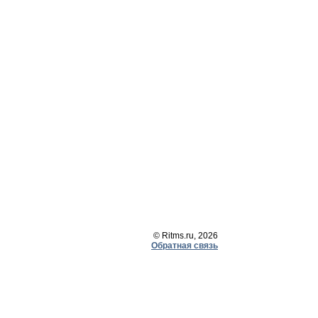
© Ritms.ru, 2026
Обратная связь