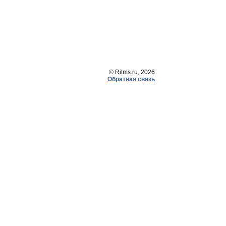
© Ritms.ru, 2026
Обратная связь