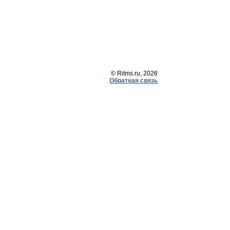
© Ritms.ru, 2026
Обратная связь