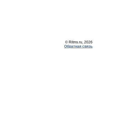
© Ritms.ru, 2026
Обратная связь