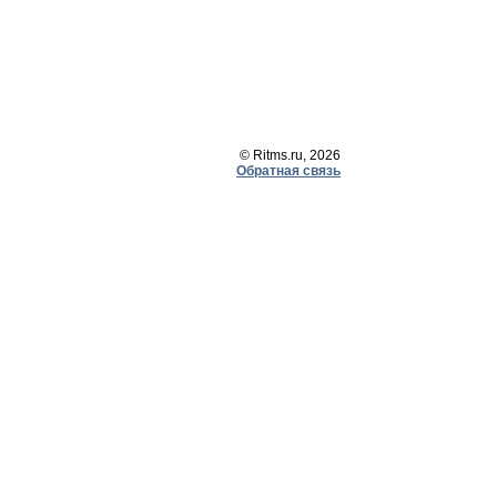
© Ritms.ru, 2026
Обратная связь