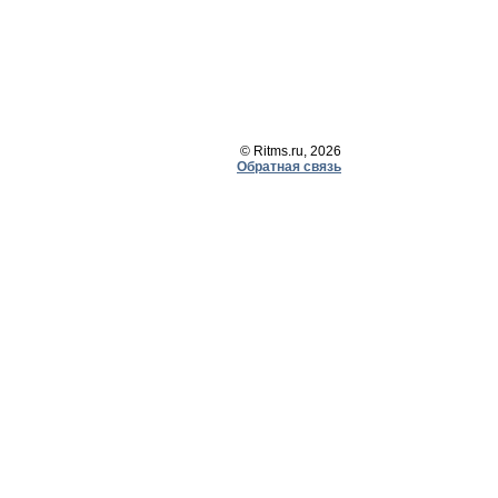
© Ritms.ru, 2026
Обратная связь