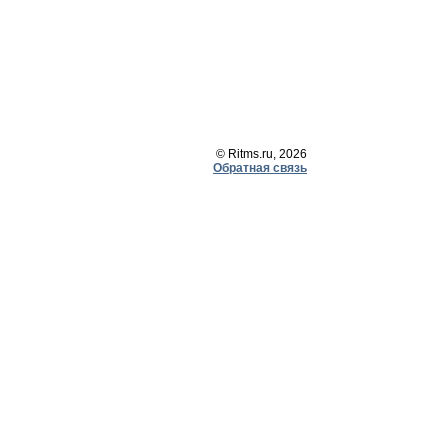
© Ritms.ru, 2026
Обратная связь