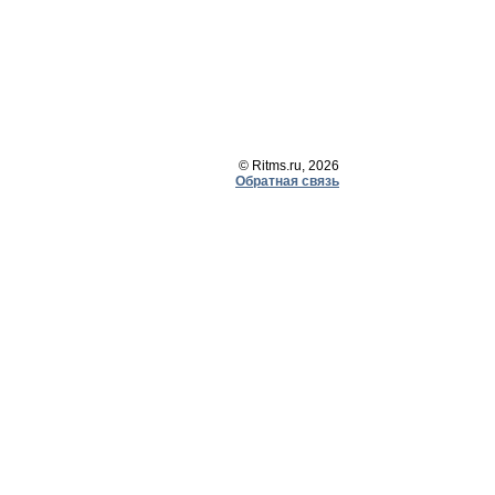
© Ritms.ru, 2026
Обратная связь