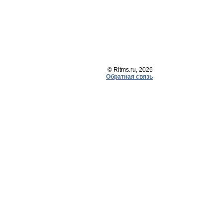
© Ritms.ru, 2026
Обратная связь